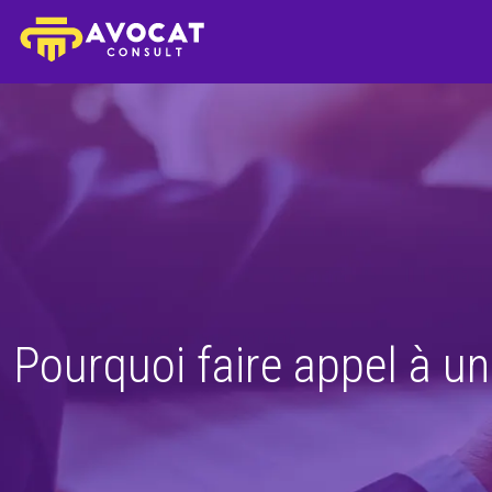
Pourquoi faire appel à un