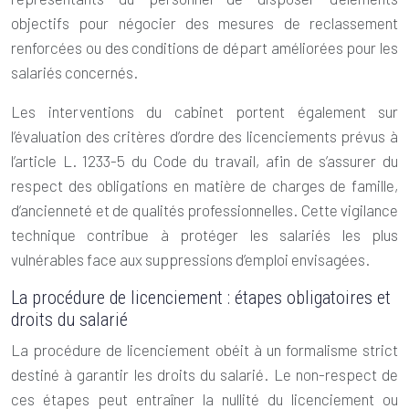
objectifs pour négocier des mesures de reclassement
renforcées ou des conditions de départ améliorées pour les
salariés concernés.
Les interventions du cabinet portent également sur
l’évaluation des critères d’ordre des licenciements prévus à
l’article L. 1233-5 du Code du travail, afin de s’assurer du
respect des obligations en matière de charges de famille,
d’ancienneté et de qualités professionnelles. Cette vigilance
technique contribue à protéger les salariés les plus
vulnérables face aux suppressions d’emploi envisagées.
La procédure de licenciement : étapes obligatoires et
droits du salarié
La procédure de licenciement obéit à un formalisme strict
destiné à garantir les droits du salarié. Le non-respect de
ces étapes peut entraîner la nullité du licenciement ou