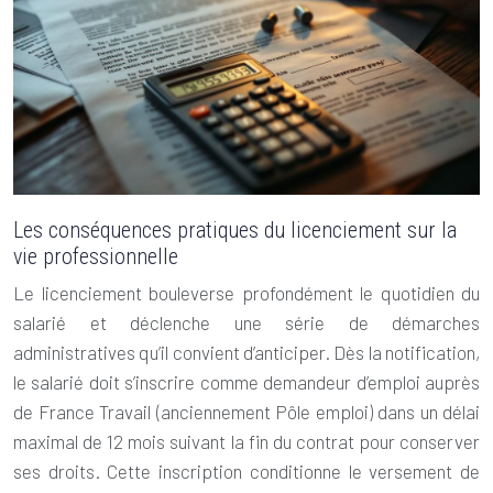
Les conséquences pratiques du licenciement sur la
vie professionnelle
Le licenciement bouleverse profondément le quotidien du
salarié et déclenche une série de démarches
administratives qu’il convient d’anticiper. Dès la notification,
le salarié doit s’inscrire comme demandeur d’emploi auprès
de France Travail (anciennement Pôle emploi) dans un délai
maximal de 12 mois suivant la fin du contrat pour conserver
ses droits. Cette inscription conditionne le versement de