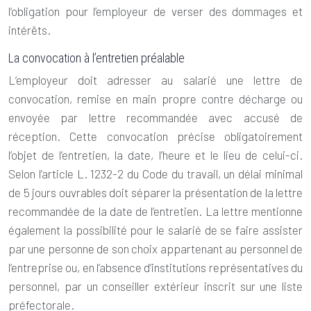
l’obligation pour l’employeur de verser des dommages et
intérêts.
La convocation à l’entretien préalable
L’employeur doit adresser au salarié une lettre de
convocation, remise en main propre contre décharge ou
envoyée par lettre recommandée avec accusé de
réception. Cette convocation précise obligatoirement
l’objet de l’entretien, la date, l’heure et le lieu de celui-ci.
Selon l’article L. 1232-2 du Code du travail, un délai minimal
de 5 jours ouvrables doit séparer la présentation de la lettre
recommandée de la date de l’entretien. La lettre mentionne
également la possibilité pour le salarié de se faire assister
par une personne de son choix appartenant au personnel de
l’entreprise ou, en l’absence d’institutions représentatives du
personnel, par un conseiller extérieur inscrit sur une liste
préfectorale.