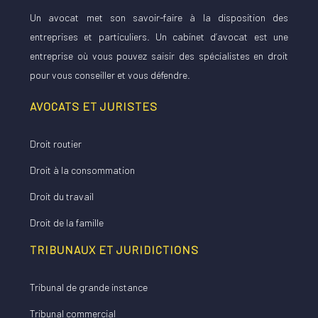
Un avocat met son savoir-faire à la disposition des
entreprises et particuliers. Un cabinet d’avocat est une
entreprise où vous pouvez saisir des spécialistes en droit
pour vous conseiller et vous défendre.
AVOCATS ET JURISTES
Droit routier
Droit à la consommation
Droit du travail
Droit de la famille
TRIBUNAUX ET JURIDICTIONS
Tribunal de grande instance
Tribunal commercial