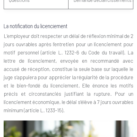
La notification du licenciement
L’employeur doit respecter un délai de réflexion minimal de 2
jours ouvrables après l’entretien pour un licenciement pour
motif personnel (article L. 1232-6 du Code du travail). La
lettre de licenciement, envoyée en recommandé avec
accusé de réception, constitue la seule base sur laquelle le
juge s’appuiera pour apprécier la régularité de la procédure
et le bien-fondé du licenciement. Elle énonce les motifs
précis et circonstanciés justifiant la rupture. Pour un
licenciement économique, le délai s’élève à 7 jours ouvrables
minimum (article L. 1233-15).