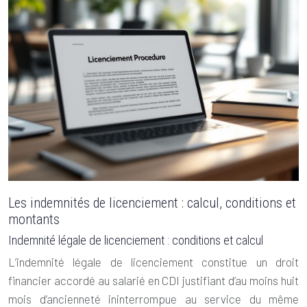
Les indemnités de licenciement : calcul, conditions et
montants
Indemnité légale de licenciement : conditions et calcul
L’indemnité légale de licenciement constitue un droit
financier accordé au salarié en CDI justifiant d’au moins huit
mois d’ancienneté ininterrompue au service du même