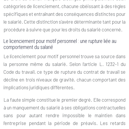
catégories de licenciement, chacune obéissant à des règles
spécifiques et entraînant des conséquences distinctes pour
le salarié. Cette distinction s’avère déterminante tant pour la
procédure à suivre que pour les droits du salarié concerné.
Le licenciement pour motif personnel : une rupture liée au
comportement du salarié
Le licenciement pour motif personnel trouve sa source dans
la personne même du salarié. Selon l’article L. 1232-1 du
Code du travail, ce type de rupture du contrat de travail se
décline en trois niveaux de gravité, chacun comportant des
implications juridiques différentes.
La
faute simple
constitue le premier degré. Elle correspond
à un manquement du salarié à ses obligations contractuelles
sans pour autant rendre impossible le maintien dans
l’entreprise pendant la période de préavis. Les retards