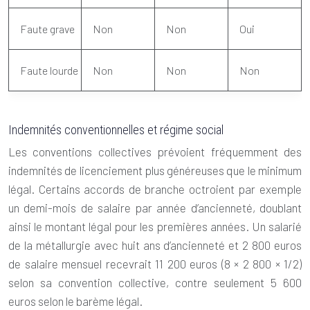
Faute grave
Non
Non
Oui
Faute lourde
Non
Non
Non
Indemnités conventionnelles et régime social
Les conventions collectives prévoient fréquemment des
indemnités de licenciement plus généreuses que le minimum
légal. Certains accords de branche octroient par exemple
un demi-mois de salaire par année d’ancienneté, doublant
ainsi le montant légal pour les premières années. Un salarié
de la métallurgie avec huit ans d’ancienneté et 2 800 euros
de salaire mensuel recevrait 11 200 euros (8 × 2 800 × 1/2)
selon sa convention collective, contre seulement 5 600
euros selon le barème légal.