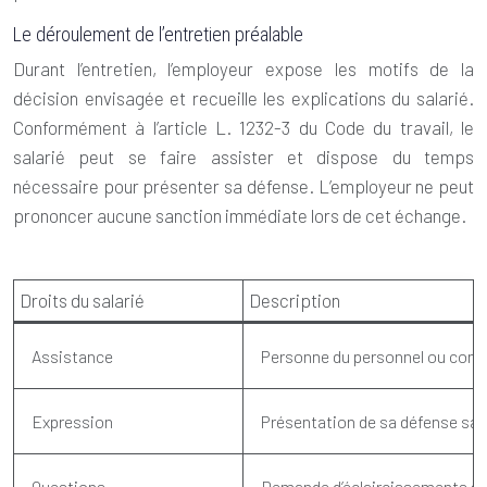
Le déroulement de l’entretien préalable
Durant l’entretien, l’employeur expose les motifs de la
décision envisagée et recueille les explications du salarié.
Conformément à l’article L. 1232-3 du Code du travail, le
salarié peut se faire assister et dispose du temps
nécessaire pour présenter sa défense. L’employeur ne peut
prononcer aucune sanction immédiate lors de cet échange.
Droits du salarié
Description
Assistance
Personne du personnel ou consei
Expression
Présentation de sa défense san
Questions
Demande d’éclaircissements sur