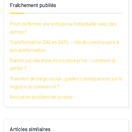
Fraîchement publiés
Peut-on fermer une entreprise individuelle avec des
dettes ?
Transformation SAS en SARL : rôle du commissaire à
la transformation
Raison sociale d’une micro entreprise : comment la
définir ?
Transfert de siège social : quelles conséquences sur le
registre du commerce ?
Avocat en accident de la route
Articles similaires