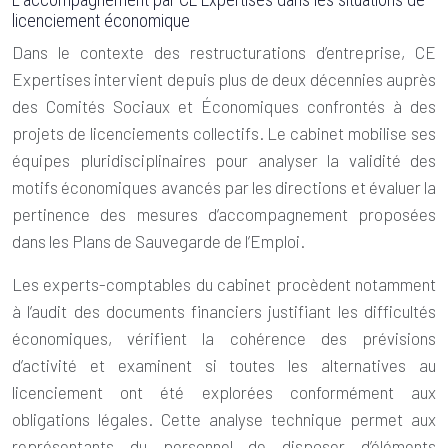
licenciement économique
Dans le contexte des restructurations d’entreprise, CE
Expertises intervient depuis plus de deux décennies auprès
des Comités Sociaux et Économiques confrontés à des
projets de licenciements collectifs. Le cabinet mobilise ses
équipes pluridisciplinaires pour analyser la validité des
motifs économiques avancés par les directions et évaluer la
pertinence des mesures d’accompagnement proposées
dans les Plans de Sauvegarde de l’Emploi.
Les experts-comptables du cabinet procèdent notamment
à l’audit des documents financiers justifiant les difficultés
économiques, vérifient la cohérence des prévisions
d’activité et examinent si toutes les alternatives au
licenciement ont été explorées conformément aux
obligations légales. Cette analyse technique permet aux
représentants du personnel de disposer d’éléments