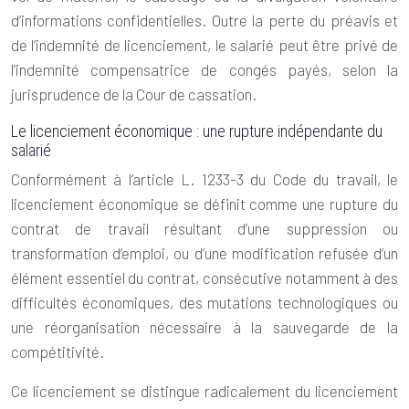
d’informations confidentielles. Outre la perte du préavis et
de l’indemnité de licenciement, le salarié peut être privé de
l’indemnité compensatrice de congés payés, selon la
jurisprudence de la Cour de cassation.
Le licenciement économique : une rupture indépendante du
salarié
Conformément à l’article L. 1233-3 du Code du travail, le
licenciement économique se définit comme une rupture du
contrat de travail résultant d’une suppression ou
transformation d’emploi, ou d’une modification refusée d’un
élément essentiel du contrat, consécutive notamment à des
difficultés économiques, des mutations technologiques ou
une réorganisation nécessaire à la sauvegarde de la
compétitivité.
Ce licenciement se distingue radicalement du licenciement