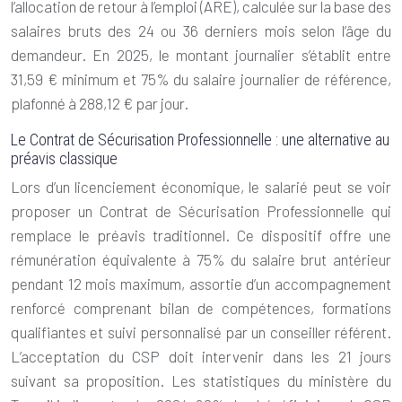
l’allocation de retour à l’emploi (ARE), calculée sur la base des
salaires bruts des 24 ou 36 derniers mois selon l’âge du
demandeur. En 2025, le montant journalier s’établit entre
31,59 € minimum et 75% du salaire journalier de référence,
plafonné à 288,12 € par jour.
Le Contrat de Sécurisation Professionnelle : une alternative au
préavis classique
Lors d’un licenciement économique, le salarié peut se voir
proposer un Contrat de Sécurisation Professionnelle qui
remplace le préavis traditionnel. Ce dispositif offre une
rémunération équivalente à 75% du salaire brut antérieur
pendant 12 mois maximum, assortie d’un accompagnement
renforcé comprenant bilan de compétences, formations
qualifiantes et suivi personnalisé par un conseiller référent.
L’acceptation du CSP doit intervenir dans les 21 jours
suivant sa proposition. Les statistiques du ministère du