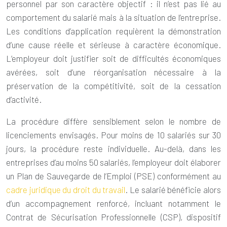
personnel par son caractère objectif : il n’est pas lié au
comportement du salarié mais à la situation de l’entreprise.
Les conditions d’application requièrent la démonstration
d’une cause réelle et sérieuse à caractère économique.
L’employeur doit justifier soit de difficultés économiques
avérées, soit d’une réorganisation nécessaire à la
préservation de la compétitivité, soit de la cessation
d’activité.
La procédure diffère sensiblement selon le nombre de
licenciements envisagés. Pour moins de 10 salariés sur 30
jours, la procédure reste individuelle. Au-delà, dans les
entreprises d’au moins 50 salariés, l’employeur doit élaborer
un Plan de Sauvegarde de l’Emploi (PSE) conformément au
cadre juridique du droit du travail
. Le salarié bénéficie alors
d’un accompagnement renforcé, incluant notamment le
Contrat de Sécurisation Professionnelle (CSP), dispositif