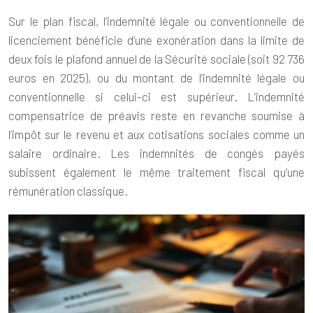
Sur le plan fiscal, l’indemnité légale ou conventionnelle de
licenciement bénéficie d’une exonération dans la limite de
deux fois le plafond annuel de la Sécurité sociale (soit 92 736
euros en 2025), ou du montant de l’indemnité légale ou
conventionnelle si celui-ci est supérieur. L’indemnité
compensatrice de préavis reste en revanche soumise à
l’impôt sur le revenu et aux cotisations sociales comme un
salaire ordinaire. Les indemnités de congés payés
subissent également le même traitement fiscal qu’une
rémunération classique.