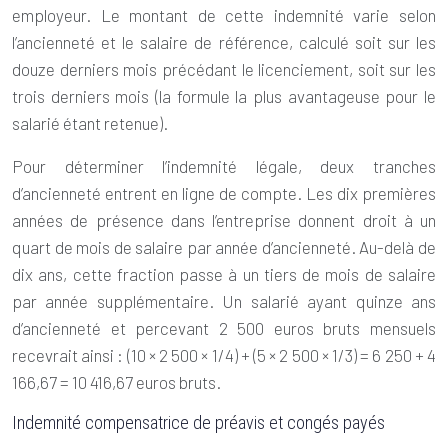
employeur. Le montant de cette indemnité varie selon
l’ancienneté et le salaire de référence, calculé soit sur les
douze derniers mois précédant le licenciement, soit sur les
trois derniers mois (la formule la plus avantageuse pour le
salarié étant retenue).
Pour déterminer l’indemnité légale, deux tranches
d’ancienneté entrent en ligne de compte. Les dix premières
années de présence dans l’entreprise donnent droit à un
quart de mois de salaire par année d’ancienneté. Au-delà de
dix ans, cette fraction passe à un tiers de mois de salaire
par année supplémentaire. Un salarié ayant quinze ans
d’ancienneté et percevant 2 500 euros bruts mensuels
recevrait ainsi : (10 × 2 500 × 1/4) + (5 × 2 500 × 1/3) = 6 250 + 4
166,67 = 10 416,67 euros bruts.
Indemnité compensatrice de préavis et congés payés