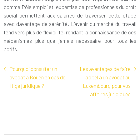
comme Pôle emploi et l’expertise de professionnels du droit
social permettent aux salariés de traverser cette étape
avec davantage de sérénité. L’avenir du marché du travail
tend vers plus de flexibilité, rendant la connaissance de ces
mécanismes plus que jamais nécessaire pour tous les
actifs.
Pourquoi consulter un
Les avantages de faire
avocat à Rouen en cas de
appel à un avocat au
litige juridique ?
Luxembourg pour vos
affaires juridiques