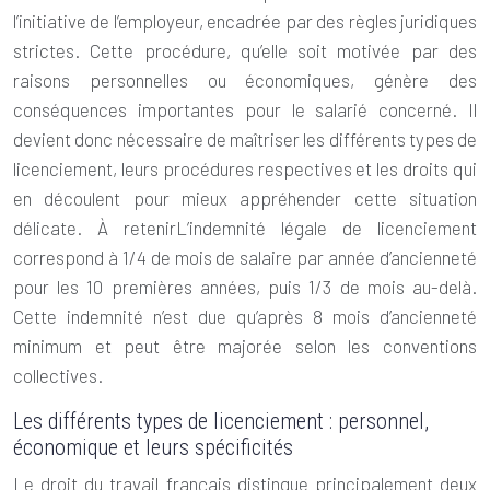
l’initiative de l’employeur, encadrée par des règles juridiques
strictes. Cette procédure, qu’elle soit motivée par des
raisons personnelles ou économiques, génère des
conséquences importantes pour le salarié concerné. Il
devient donc nécessaire de maîtriser les différents types de
licenciement, leurs procédures respectives et les droits qui
en découlent pour mieux appréhender cette situation
délicate. À retenirL’indemnité légale de licenciement
correspond à 1/4 de mois de salaire par année d’ancienneté
pour les 10 premières années, puis 1/3 de mois au-delà.
Cette indemnité n’est due qu’après 8 mois d’ancienneté
minimum et peut être majorée selon les conventions
collectives.
Les différents types de licenciement : personnel,
économique et leurs spécificités
Le droit du travail français distingue principalement deux