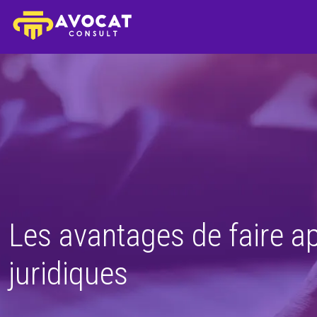
Les avantages de faire ap
juridiques