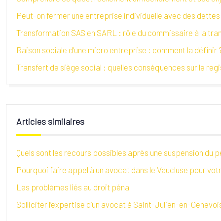
Peut-on fermer une entreprise individuelle avec des dettes
Transformation SAS en SARL : rôle du commissaire à la tra
Raison sociale d’une micro entreprise : comment la définir 
Transfert de siège social : quelles conséquences sur le re
Articles similaires
Quels sont les recours possibles après une suspension du p
Pourquoi faire appel à un avocat dans le Vaucluse pour votr
Les problèmes liés au droit pénal
Solliciter l’expertise d’un avocat à Saint-Julien-en-Genevoi