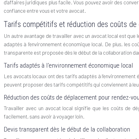
d’affaires juridiques plus facile. Vous pouvez avoir des conve
confiance entre vous et votre avocat.
Tarifs compétitifs et réduction des coûts d
Un autre avantage de travailler avec un avocat local est que 
adaptés à l’environnement économique local. De plus, les coût
transparente est proposée dès le début de la collaboration dan
Tarifs adaptés à l’environnement économique local
Les avocats locaux ont des tarifs adaptés à l’environnement é
peuvent proposer des tarifs compétitifs qui conviennent à leur
Réduction des coûts de déplacement pour rendez-vou
Travailler avec un avocat local signifie que les coûts de 
facilement, sans avoir à voyager loin.
Devis transparent dès le début de la collaboration