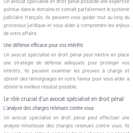
Un avocat spécialisé en droit pénal possède une expertise
pointue dans le domaine et connaît parfaitement le système
judiciaire français. Ils peuvent vous guider tout au long du
processus juridique et vous aider à comprendre les enjeux
de votre affaire.
Une défense efficace pour vos intérêts
Un avocat spécialisé en droit pénal peut mettre en place
une stratégie de défense adéquate pour protéger vos
intérêts. Ils peuvent examiner les preuves à charge et
obtenir des témoignages en votre faveur pour vous aider à
obtenir le meilleur résultat possible.
Le rôle crucial d’un avocat spécialisé en droit pénal
L’analyse des charges retenues contre vous
Un avocat spécialisé en droit pénal peut effectuer une
analyse minutieuse des charges retenues contre vous. Ils