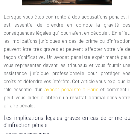
Lorsque vous êtes confronté à des accusations pénales, il
est essentiel de prendre en compte la gravité des
conséquences légales qui pourraient en découler. En effet,
les implications juridiques en cas de crime ou d’infraction
peuvent être très graves et peuvent affecter votre vie de
façon significative. Un avocat pénaliste expérimenté peut
vous représenter devant les tribunaux et vous fournir une
assistance juridique professionnelle pour protéger vos
droits et défendre vos intérêts. Cet article vous explique le
rôle essentiel d’un
avocat pénaliste à Paris
et comment il
peut vous aider à obtenir un résultat optimal dans votre
affaire pénale.
Les implications légales graves en cas de crime ou
d’infraction pénale