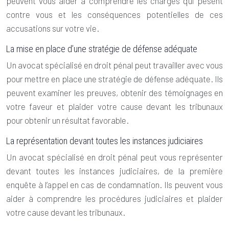
peuvent vous aider à comprendre les charges qui pèsent
contre vous et les conséquences potentielles de ces
accusations sur votre vie.
La mise en place d’une stratégie de défense adéquate
Un avocat spécialisé en droit pénal peut travailler avec vous
pour mettre en place une stratégie de défense adéquate. Ils
peuvent examiner les preuves, obtenir des témoignages en
votre faveur et plaider votre cause devant les tribunaux
pour obtenir un résultat favorable.
La représentation devant toutes les instances judiciaires
Un avocat spécialisé en droit pénal peut vous représenter
devant toutes les instances judiciaires, de la première
enquête à l’appel en cas de condamnation. Ils peuvent vous
aider à comprendre les procédures judiciaires et plaider
votre cause devant les tribunaux.