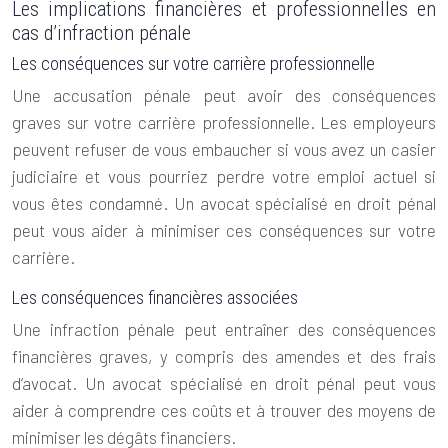
Les implications financières et professionnelles en
cas d’infraction pénale
Les conséquences sur votre carrière professionnelle
Une accusation pénale peut avoir des conséquences
graves sur votre carrière professionnelle. Les employeurs
peuvent refuser de vous embaucher si vous avez un casier
judiciaire et vous pourriez perdre votre emploi actuel si
vous êtes condamné. Un avocat spécialisé en droit pénal
peut vous aider à minimiser ces conséquences sur votre
carrière.
Les conséquences financières associées
Une infraction pénale peut entraîner des conséquences
financières graves, y compris des amendes et des frais
d’avocat. Un avocat spécialisé en droit pénal peut vous
aider à comprendre ces coûts et à trouver des moyens de
minimiser les dégâts financiers.