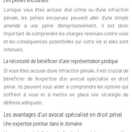
Les peines encourues
Lorsque vous êtes accusé d’un crime ou d’une infraction
pénale, les peines encourues peuvent aller d’une simple
amende à une peine d’emprisonnement. Il est donc
important de comprendre les charges retenues contre vous
et les conséquences potentielles sur votre vie si elles sont
retenues.
La nécessité de bénéficier d’une représentation juridique
Si vous êtes accusé d’une infraction pénale, il est crucial de
bénéficier de l’expertise d’un avocat spécialisé en droit
pénal. Ils peuvent vous aider à comprendre les options qui
s’offrent à vous et à mettre en place une stratégie de
défense adéquate.
Les avantages d’un avocat spécialisé en droit pénal
Une expertise pointue dans le domaine