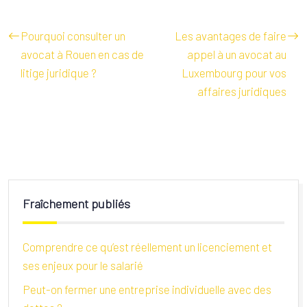
Pourquoi consulter un
Les avantages de faire
avocat à Rouen en cas de
appel à un avocat au
litige juridique ?
Luxembourg pour vos
affaires juridiques
Fraîchement publiés
Comprendre ce qu’est réellement un licenciement et
ses enjeux pour le salarié
Peut-on fermer une entreprise individuelle avec des