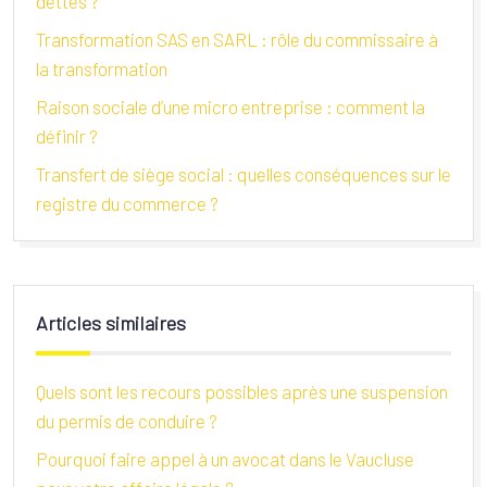
dettes ?
Transformation SAS en SARL : rôle du commissaire à
la transformation
Raison sociale d’une micro entreprise : comment la
définir ?
Transfert de siège social : quelles conséquences sur le
registre du commerce ?
Articles similaires
Quels sont les recours possibles après une suspension
du permis de conduire ?
Pourquoi faire appel à un avocat dans le Vaucluse