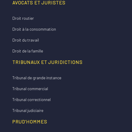
AVOCATS ET JURISTES
Droit routier
Droit à la consommation
Droit du travail
Droit de la famille
TRIBUNAUX ET JURIDICTIONS
Tribunal de grande instance
Tribunal commercial
Tribunal correctionnel
Tribunal judiciaire
PRUD’HOMMES