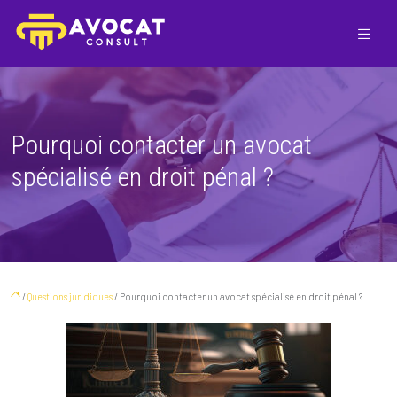
Pourquoi contacter un avocat
spécialisé en droit pénal ?
/
Questions juridiques
/ Pourquoi contacter un avocat spécialisé en droit pénal ?