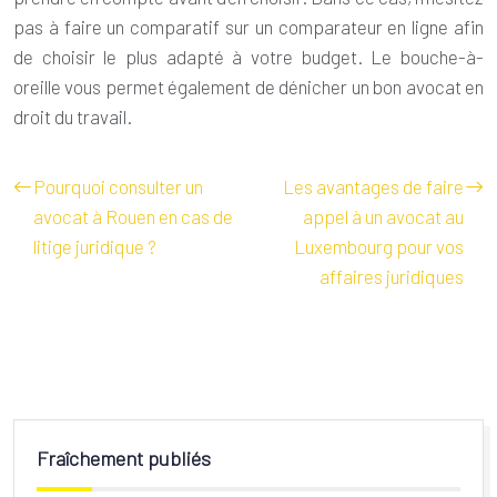
pas à faire un comparatif sur un comparateur en ligne afin
de choisir le plus adapté à votre budget. Le bouche-à-
oreille vous permet également de dénicher un bon avocat en
droit du travail.
Pourquoi consulter un
Les avantages de faire
avocat à Rouen en cas de
appel à un avocat au
litige juridique ?
Luxembourg pour vos
affaires juridiques
Fraîchement publiés