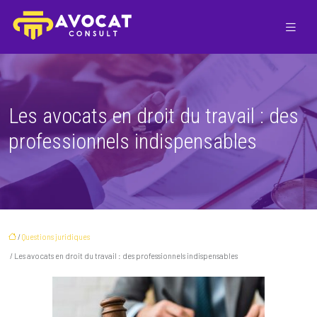
Les avocats en droit du travail : des
professionnels indispensables
/
Questions juridiques
/ Les avocats en droit du travail : des professionnels indispensables