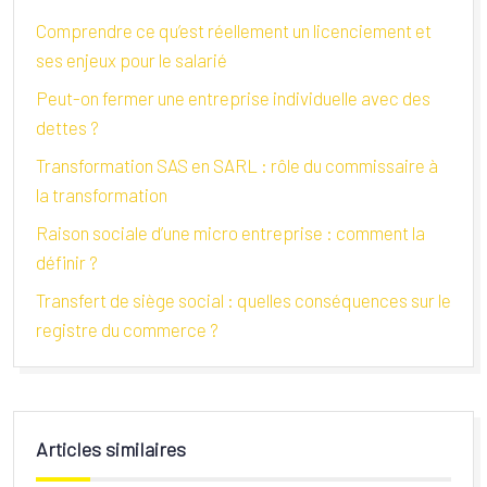
Comprendre ce qu’est réellement un licenciement et
ses enjeux pour le salarié
Peut-on fermer une entreprise individuelle avec des
dettes ?
Transformation SAS en SARL : rôle du commissaire à
la transformation
Raison sociale d’une micro entreprise : comment la
définir ?
Transfert de siège social : quelles conséquences sur le
registre du commerce ?
Articles similaires