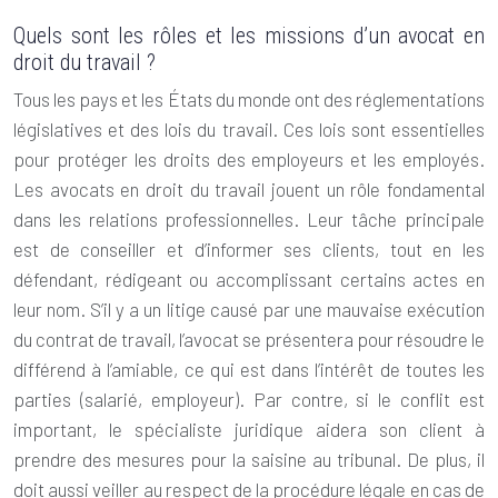
Quels sont les rôles et les missions d’un avocat en
droit du travail ?
Tous les pays et les États du monde ont des réglementations
législatives et des lois du travail. Ces lois sont essentielles
pour protéger les droits des employeurs et les employés.
Les avocats en
droit du travail
jouent un rôle fondamental
dans les relations professionnelles. Leur tâche principale
est de conseiller et d’informer ses clients, tout en les
défendant, rédigeant ou accomplissant certains actes en
leur nom. S’il y a un litige causé par une mauvaise exécution
du contrat de travail, l’avocat se présentera pour résoudre le
différend à l’amiable, ce qui est dans l’intérêt de toutes les
parties (salarié, employeur). Par contre, si le conflit est
important, le spécialiste juridique aidera son client à
prendre des mesures pour la saisine au tribunal. De plus, il
doit aussi veiller au respect de la procédure légale en cas de