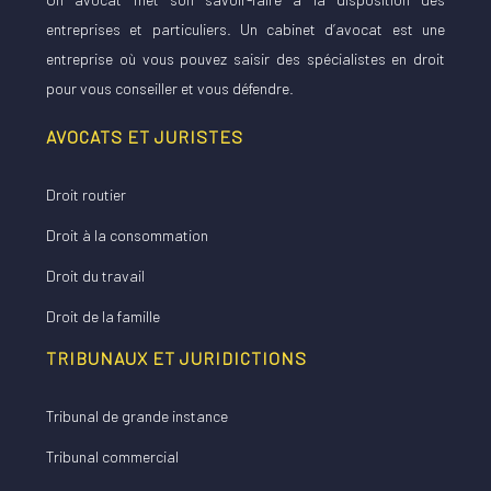
entreprises et particuliers. Un cabinet d’avocat est une
entreprise où vous pouvez saisir des spécialistes en droit
pour vous conseiller et vous défendre.
AVOCATS ET JURISTES
Droit routier
Droit à la consommation
Droit du travail
Droit de la famille
TRIBUNAUX ET JURIDICTIONS
Tribunal de grande instance
Tribunal commercial