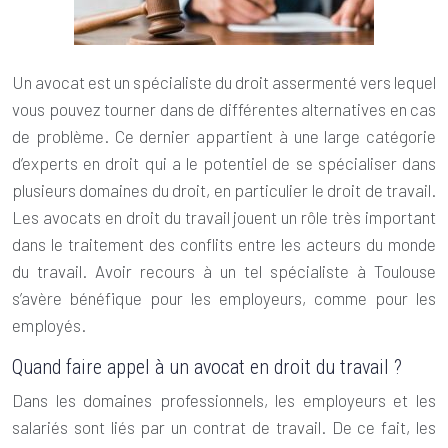
Un avocat est un spécialiste du droit assermenté vers lequel
vous pouvez tourner dans de différentes alternatives en cas
de problème. Ce dernier appartient à une large catégorie
d’experts en droit qui a le potentiel de se spécialiser dans
plusieurs domaines du droit, en particulier le droit de travail.
Les avocats en droit du travail jouent un rôle très important
dans le traitement des conflits entre les acteurs du monde
du travail. Avoir recours à un tel spécialiste à Toulouse
s’avère bénéfique pour les employeurs, comme pour les
employés.
Quand faire appel à un avocat en droit du travail ?
Dans les domaines professionnels, les employeurs et les
salariés sont liés par un contrat de travail. De ce fait, les