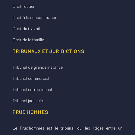
Droit routier
Droit à la consommation
Droit du travail
Droit de la famille
TRIBUNAUX ET JURIDICTIONS
Tribunal de grande instance
Tribunal commercial
Tribunal correctionnel
Tribunal judiciaire
PRUD’HOMMES
Le Prud’hommes est le tribunal qui les litiges entre un