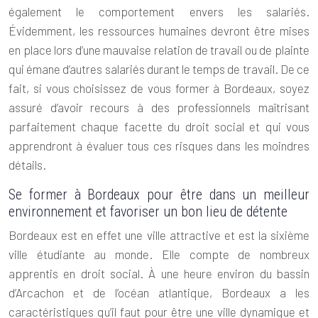
également le comportement envers les salariés.
Évidemment, les ressources humaines devront être mises
en place lors d’une mauvaise relation de travail ou de plainte
qui émane d’autres salariés durant le temps de travail. De ce
fait, si vous choisissez de vous former à Bordeaux, soyez
assuré d’avoir recours à des professionnels maîtrisant
parfaitement chaque facette du droit social et qui vous
apprendront à évaluer tous ces risques dans les moindres
détails.
Se former à Bordeaux pour être dans un meilleur
environnement et favoriser un bon lieu de détente
Bordeaux est en effet une ville attractive et est la sixième
ville étudiante au monde. Elle compte de nombreux
apprentis en droit social. À une heure environ du bassin
d’Arcachon et de l’océan atlantique, Bordeaux a les
caractéristiques qu’il faut pour être une ville dynamique et