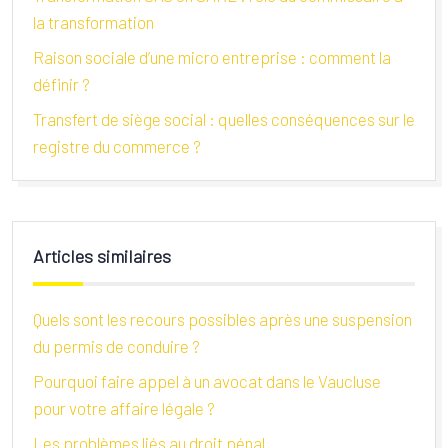
la transformation
Raison sociale d’une micro entreprise : comment la
définir ?
Transfert de siège social : quelles conséquences sur le
registre du commerce ?
Articles similaires
Quels sont les recours possibles après une suspension
du permis de conduire ?
Pourquoi faire appel à un avocat dans le Vaucluse
pour votre affaire légale ?
Les problèmes liés au droit pénal