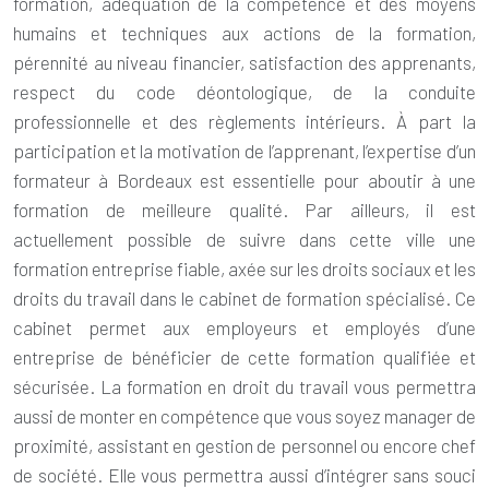
formation, adéquation de la compétence et des moyens
humains et techniques aux actions de la formation,
pérennité au niveau financier, satisfaction des apprenants,
respect du code déontologique, de la conduite
professionnelle et des règlements intérieurs. À part la
participation et la motivation de l’apprenant, l’expertise d’un
formateur à Bordeaux est essentielle pour aboutir à une
formation de meilleure qualité. Par ailleurs, il est
actuellement possible de suivre dans cette ville une
formation entreprise fiable, axée sur les droits sociaux et les
droits du travail dans le cabinet de formation spécialisé. Ce
cabinet permet aux employeurs et employés d’une
entreprise de bénéficier de cette formation qualifiée et
sécurisée. La formation en droit du travail vous permettra
aussi de monter en compétence que vous soyez manager de
proximité, assistant en gestion de personnel ou encore chef
de société. Elle vous permettra aussi d’intégrer sans souci