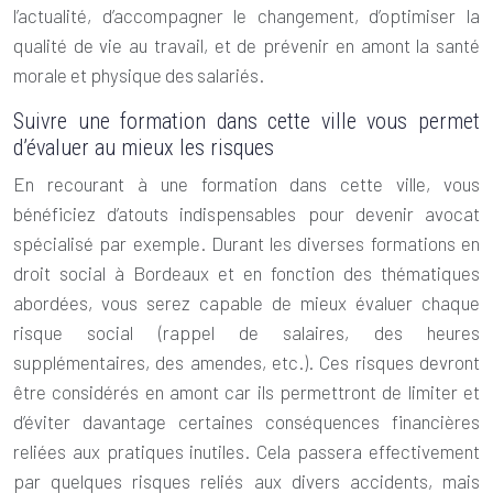
l’actualité, d’accompagner le changement, d’optimiser la
qualité de vie au travail, et de prévenir en amont la santé
morale et physique des salariés.
Suivre une formation dans cette ville vous permet
d’évaluer au mieux les risques
En recourant à une formation dans cette ville, vous
bénéficiez d’atouts indispensables pour devenir avocat
spécialisé par exemple. Durant les diverses formations en
droit social à Bordeaux
et en fonction des thématiques
abordées, vous serez capable de mieux évaluer chaque
risque social (rappel de salaires, des heures
supplémentaires, des amendes, etc.). Ces risques devront
être considérés en amont car ils permettront de limiter et
d’éviter davantage certaines conséquences financières
reliées aux pratiques inutiles. Cela passera effectivement
par quelques risques reliés aux divers accidents, mais