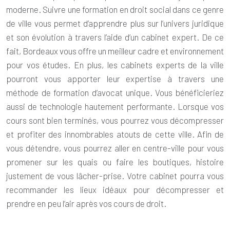
moderne. Suivre une formation en droit social dans ce genre
de ville vous permet d’apprendre plus sur l’univers juridique
et son évolution à travers l’aide d’un cabinet expert. De ce
fait, Bordeaux vous offre un meilleur cadre et environnement
pour vos études. En plus, les cabinets experts de la ville
pourront vous apporter leur expertise à travers une
méthode de
formation d’avocat
unique. Vous bénéficieriez
aussi de technologie hautement performante. Lorsque vos
cours sont bien terminés, vous pourrez vous décompresser
et profiter des innombrables atouts de cette ville. Afin de
vous détendre, vous pourrez aller en centre-ville pour vous
promener sur les quais ou faire les boutiques, histoire
justement de vous lâcher-prise. Votre cabinet pourra vous
recommander les lieux idéaux pour décompresser et
prendre en peu l’air après vos cours de droit.