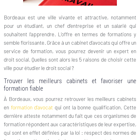
Bordeaux est une ville vivante et attractive, notamment
pour un étudiant, un chef d’entreprise et un salarié qui
souhaitent l’apprendre. L’offre en termes de formations y
semble florissante. Grâce à un
cabinet d’avocats
qui offre un
service de formation, vous pourrez devenir un expert en
droit social. Quelles sont alors les 5 raisons de choisir cette
ville pour étudier le droit social ?
Trouver les meilleurs cabinets et favoriser une
formation fiable
À Bordeaux, vous pourrez retrouver les meilleurs cabinets
en
formation d’avocat
qui ont la bonne qualification. Cette
dernière atteste notamment du fait que ces organismes de
formation répondent aux caractéristiques de leur expertise,
qui sont en effet définies par la loi : respect des normes de