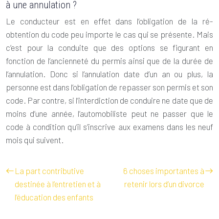
à une annulation ?
Le conducteur est en effet dans l’obligation de la
ré-
obtention
du code peu importe le cas qui se présente. Mais
c’est pour la conduite que des options se figurant en
fonction de l’ancienneté du permis ainsi que de la durée de
l’annulation. Donc si l’annulation date d’un an ou plus, la
personne est dans l’obligation de repasser son permis et son
code. Par contre, si l’interdiction de conduire ne date que de
moins d’une année, l’automobiliste peut ne passer que le
code à condition qu’il s’inscrive aux examens dans les neuf
mois qui suivent.
La part contributive
6 choses importantes à
destinée à l’entretien et à
retenir lors d’un divorce
l’éducation des enfants