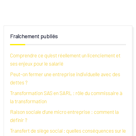
Fraîchement publiés
Comprendre ce qu’est réellement un licenciement et
ses enjeux pour le salarié
Peut-on fermer une entreprise individuelle avec des
dettes ?
Transformation SAS en SARL : rôle du commissaire à
la transformation
Raison sociale d’une micro entreprise : comment la
définir ?
Transfert de siège social : quelles conséquences sur le