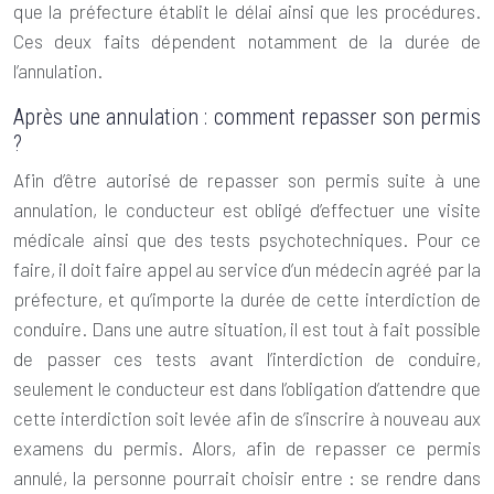
que la préfecture établit le délai ainsi que les procédures.
Ces deux faits dépendent notamment de la durée de
l’annulation.
Après une annulation : comment repasser son permis
?
Afin d’être autorisé de repasser son
permis
suite à une
annulation, le conducteur est obligé d’effectuer une visite
médicale ainsi que des tests psychotechniques. Pour ce
faire, il doit faire appel au service d’un médecin agréé par la
préfecture, et qu’importe la durée de cette interdiction de
conduire. Dans une autre situation, il est tout à fait possible
de passer ces tests avant l’interdiction de conduire,
seulement le conducteur est dans l’obligation d’attendre que
cette interdiction soit levée afin de s’inscrire à nouveau aux
examens du permis. Alors, afin de repasser ce permis
annulé, la personne pourrait choisir entre : se rendre dans