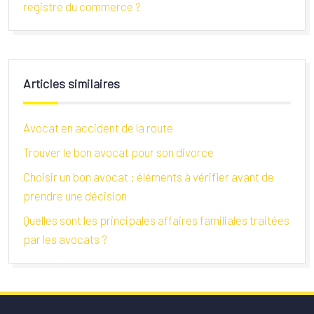
registre du commerce ?
Articles similaires
Avocat en accident de la route
Trouver le bon avocat pour son divorce
Choisir un bon avocat : éléments à vérifier avant de
prendre une décision
Quelles sont les principales affaires familiales traitées
par les avocats ?