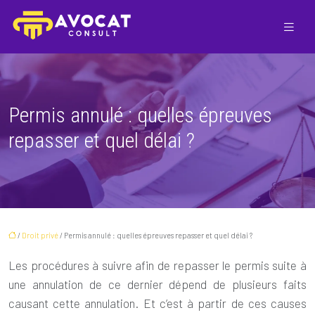
Permis annulé : quelles épreuves
repasser et quel délai ?
/
Droit privé
/ Permis annulé : quelles épreuves repasser et quel délai ?
Les procédures à suivre afin de repasser le permis suite à
une annulation de ce dernier dépend de plusieurs faits
causant cette annulation. Et c’est à partir de ces causes