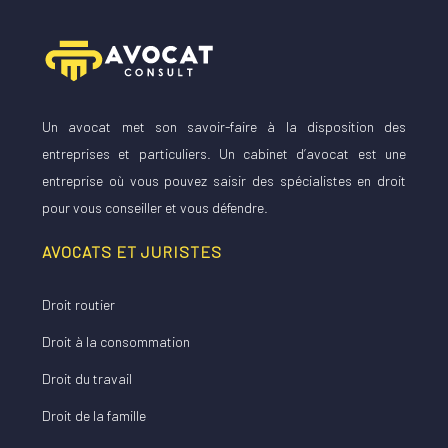
Un avocat met son savoir-faire à la disposition des
entreprises et particuliers. Un cabinet d’avocat est une
entreprise où vous pouvez saisir des spécialistes en droit
pour vous conseiller et vous défendre.
AVOCATS ET JURISTES
Droit routier
Droit à la consommation
Droit du travail
Droit de la famille