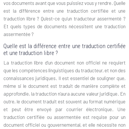
vos documents avant que vous puissiez vous y rendre. Quelle
est la différence entre une traduction certifiée et une
traduction libre ? Qu’est-ce qu’un traducteur assermenté ?
Et quels types de documents nécessitent une traduction
assermentée ?
Quelle est la différence entre une traduction certifiée
et une traduction libre ?
La traduction libre d’un document non officiel ne requiert
que les compétences linguistiques du traducteur, et non des
connaissances juridiques. Il est essentiel de souligner que,
même si le document est traduit de manière complète et
approfondie, la traduction n’aura aucune valeur juridique. En
outre, le document traduit est souvent au format numérique
et peut être envoyé par courrier électronique. Une
traduction certifiée
ou assermentée est requise pour un
document officiel ou gouvernemental, et elle nécessite non