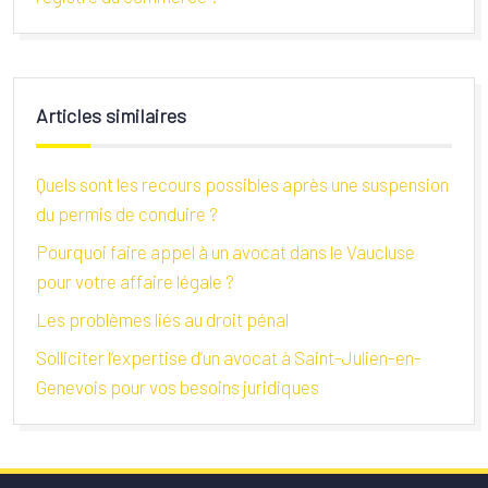
Articles similaires
Quels sont les recours possibles après une suspension
du permis de conduire ?
Pourquoi faire appel à un avocat dans le Vaucluse
pour votre affaire légale ?
Les problèmes liés au droit pénal
Solliciter l’expertise d’un avocat à Saint-Julien-en-
Genevois pour vos besoins juridiques