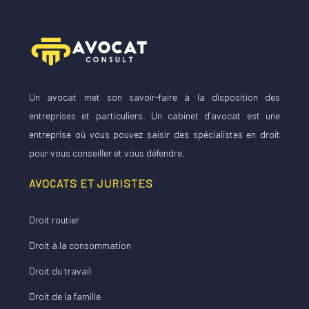
Un avocat met son savoir-faire à la disposition des
entreprises et particuliers. Un cabinet d’avocat est une
entreprise où vous pouvez saisir des spécialistes en droit
pour vous conseiller et vous défendre.
AVOCATS ET JURISTES
Droit routier
Droit à la consommation
Droit du travail
Droit de la famille