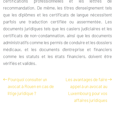
certifications professionnelles et les lettres de
recommandation. De même, les titres d’enseignement tels
que les diplômes et les certificats de langue nécessitent
parfois une traduction certifiée ou assermentée. Les
documents juridiques tels que les casiers judiciaires et les
certificats de non-condamnation, ainsi que les documents
administratifs comme les permis de conduire et les dossiers
médicaux, et les documents d’entreprise et financiers
comme les statuts et les états financiers, doivent être
vérifiés et validés.
Pourquoi consulter un
Les avantages de faire
avocat à Rouen en cas de
appel à un avocat au
litige juridique ?
Luxembourg pour vos
affaires juridiques