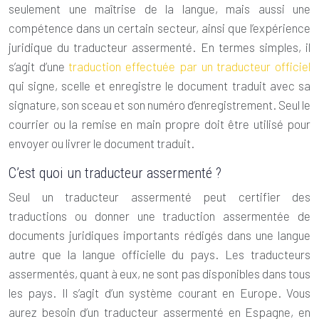
seulement une maîtrise de la langue, mais aussi une
compétence dans un certain secteur, ainsi que l’expérience
juridique du traducteur assermenté. En termes simples, il
s’agit d’une
traduction effectuée par un traducteur officiel
qui signe, scelle et enregistre le document traduit avec sa
signature, son sceau et son numéro d’enregistrement. Seul le
courrier ou la remise en main propre doit être utilisé pour
envoyer ou livrer le document traduit.
C’est quoi un traducteur assermenté ?
Seul un traducteur assermenté peut certifier des
traductions ou donner une
traduction assermentée
de
documents juridiques importants rédigés dans une langue
autre que la langue officielle du pays. Les traducteurs
assermentés, quant à eux, ne sont pas disponibles dans tous
les pays. Il s’agit d’un système courant en Europe. Vous
aurez besoin d’un traducteur assermenté en Espagne, en