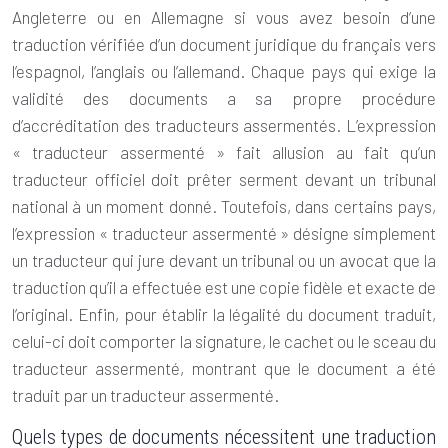
Angleterre ou en Allemagne si vous avez besoin d’une
traduction vérifiée d’un document juridique du français vers
l’espagnol, l’anglais ou l’allemand. Chaque pays qui exige la
validité des documents a sa propre procédure
d’accréditation des traducteurs assermentés. L’expression
« traducteur assermenté » fait allusion au fait qu’un
traducteur officiel
doit prêter serment devant un tribunal
national à un moment donné. Toutefois, dans certains pays,
l’expression « traducteur assermenté » désigne simplement
un traducteur qui jure devant un tribunal ou un avocat que la
traduction qu’il a effectuée est une copie fidèle et exacte de
l’original. Enfin, pour établir la légalité du document traduit,
celui-ci doit comporter la signature, le cachet ou le sceau du
traducteur assermenté, montrant que le document a été
traduit par un traducteur assermenté.
Quels types de documents nécessitent une traduction