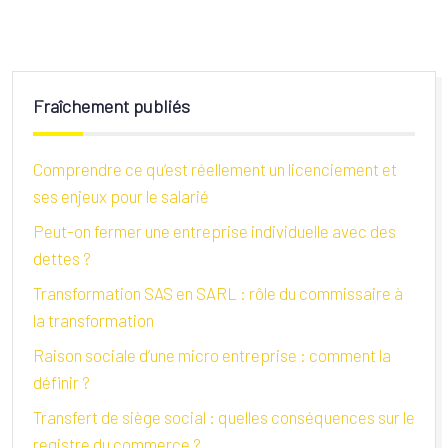
Fraîchement publiés
Comprendre ce qu’est réellement un licenciement et
ses enjeux pour le salarié
Peut-on fermer une entreprise individuelle avec des
dettes ?
Transformation SAS en SARL : rôle du commissaire à
la transformation
Raison sociale d’une micro entreprise : comment la
définir ?
Transfert de siège social : quelles conséquences sur le
registre du commerce ?