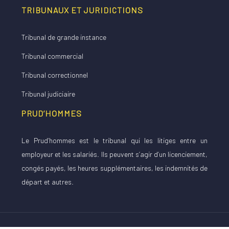
TRIBUNAUX ET JURIDICTIONS
Tribunal de grande instance
Tribunal commercial
Tribunal correctionnel
Tribunal judiciaire
PRUD’HOMMES
Le Prud’hommes est le tribunal qui les litiges entre un
employeur et les salariés. Ils peuvent s’agir d’un licenciement,
congés payés, les heures supplémentaires, les indemnités de
départ et autres.