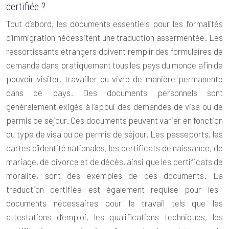
certifiée ?
Tout d’abord, les documents essentiels pour les formalités
d’immigration nécessitent une
traduction assermentée
. Les
ressortissants étrangers doivent remplir des formulaires de
demande dans pratiquement tous les pays du monde afin de
pouvoir visiter, travailler ou vivre de manière permanente
dans ce pays. Des documents personnels sont
généralement exigés à l’appui des demandes de visa ou de
permis de séjour. Ces documents peuvent varier en fonction
du type de visa ou de permis de séjour. Les passeports, les
cartes d’identité nationales, les certificats de naissance, de
mariage, de divorce et de décès, ainsi que les certificats de
moralité, sont des exemples de ces documents. La
traduction
certifiée
est également requise pour les
documents nécessaires pour le travail tels que les
attestations d’emploi, les qualifications techniques, les